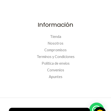
Información
Tienda
Nosotros
Compromisos
Terminos y Condiciones
Política de envíos
Convenios
PRIMERACOMPRA
Apuntes