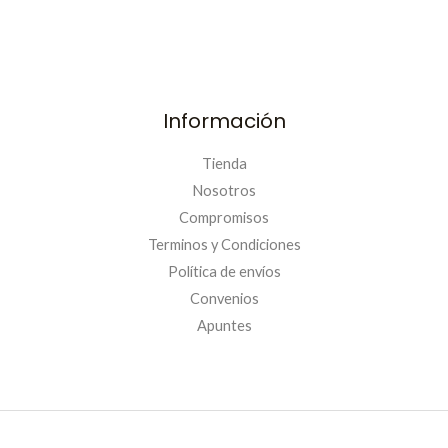
Información
Tienda
Nosotros
Compromisos
Terminos y Condiciones
Política de envíos
Convenios
Apuntes