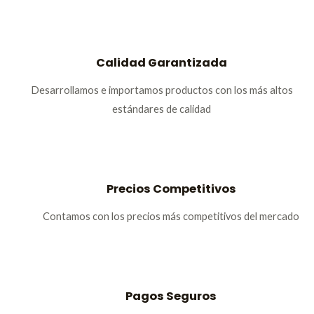
Calidad Garantizada
Desarrollamos e importamos productos con los más altos
estándares de calidad
Precios Competitivos
Contamos con los precios más competitivos del mercado
Pagos Seguros