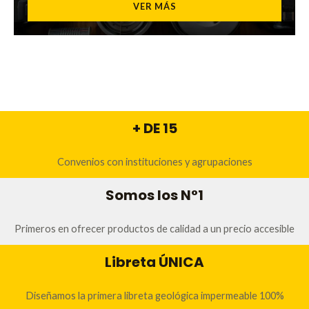
VER MÁS
+ DE 15
Convenios con instituciones y agrupaciones
Somos los N°1
Primeros en ofrecer productos de calidad a un precio accesible
Libreta ÚNICA
Diseñamos la primera libreta geológica impermeable 100%