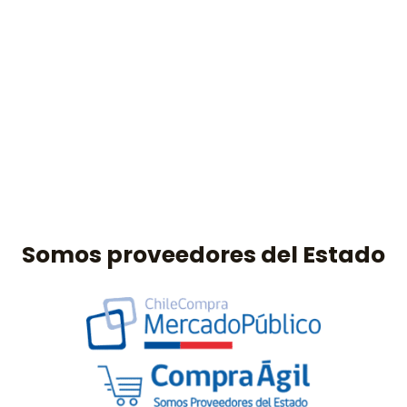
Somos proveedores del Estado