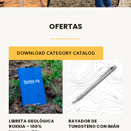
OFERTAS
DOWNLOAD CATEGORY CATALOG
LIBRETA GEOLÓGICA
RAYADOR DE
ROKKIA – 100%
TUNGSTENO CON IMÁN