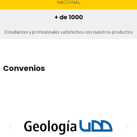
NACIONAL
+ de 1000
Estudiantes y profesionales satisfechos con nuestros productos
Convenios