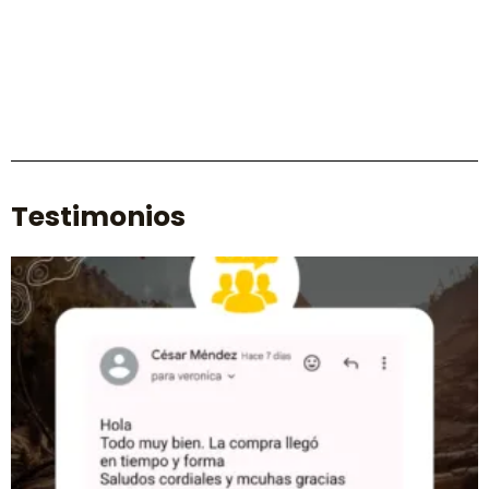
Testimonios