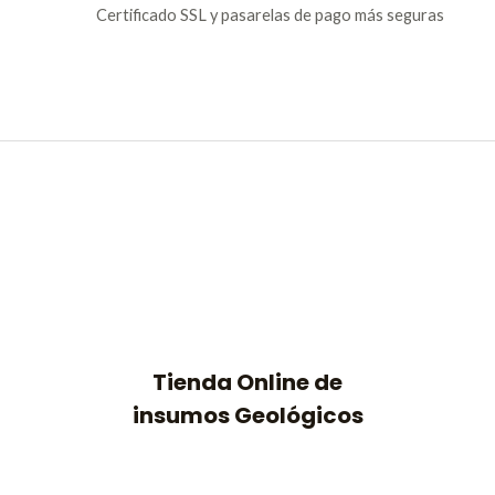
Certificado SSL y pasarelas de pago más seguras
Tienda Online de
insumos Geológicos