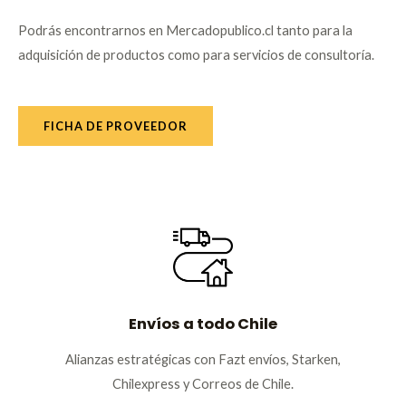
Podrás encontrarnos en Mercadopublico.cl tanto para la
adquisición de productos como para servicios de consultoría.
FICHA DE PROVEEDOR
Envíos a todo Chile
Alianzas estratégicas con Fazt envíos, Starken,
Chilexpress y Correos de Chile.