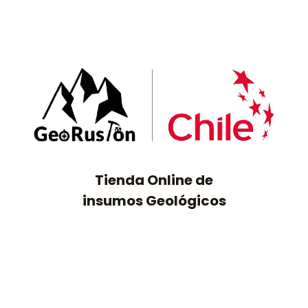
Tienda Online de
insumos Geológicos