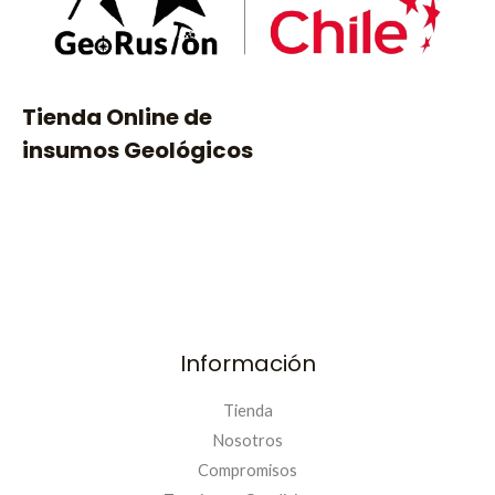
Tienda Online de
insumos Geológicos
Información
Tienda
Nosotros
Compromisos