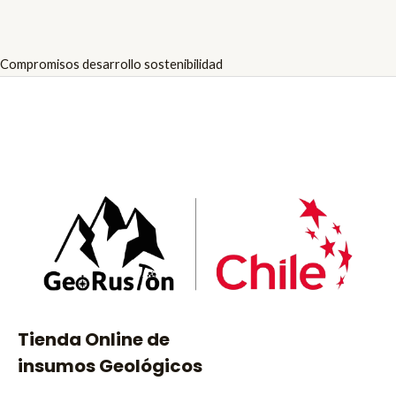
Compromisos desarrollo sostenibilidad
Tienda Online de
insumos Geológicos