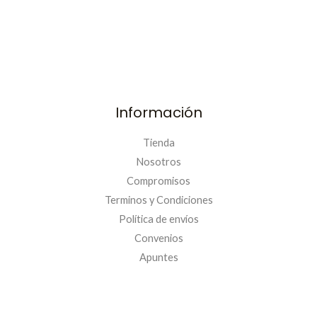
Información
Tienda
Nosotros
Compromisos
Terminos y Condiciones
Política de envíos
Convenios
PRIMERACOMPRA
Apuntes