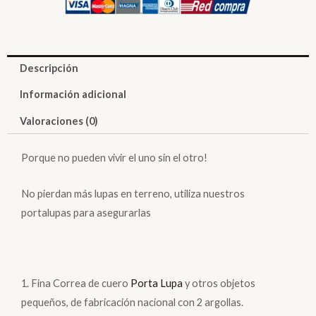
Descripción
Información adicional
Valoraciones (0)
Porque no pueden vivir el uno sin el otro!
No pierdan más lupas en terreno, utiliza nuestros
portalupas para asegurarlas
1. Fina Correa de cuero
Porta Lupa
y otros objetos
pequeños, de fabricación nacional con 2 argollas.