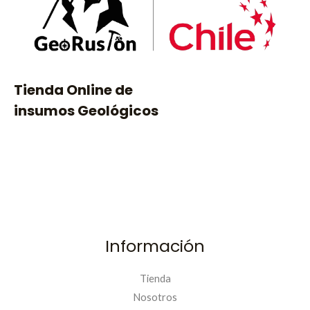
Tienda Online de
insumos Geológicos
Información
Tienda
Nosotros