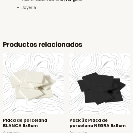
Joyería
Productos relacionados
Placa de porcelana
Pack 3x Placa de
BLANCA 5x5cm
porcelana NEGRA 5x5cm
Accesorios
Accesorios