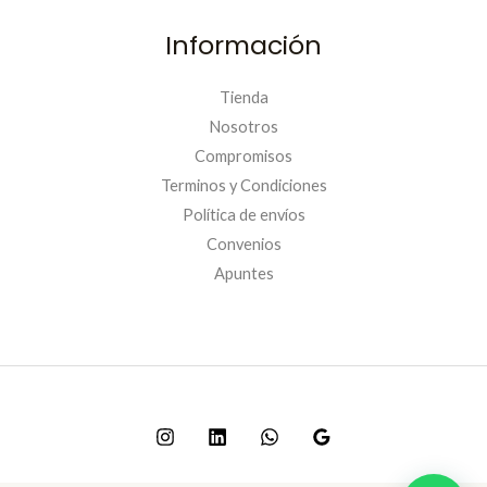
Información
Tienda
Nosotros
Compromisos
Terminos y Condiciones
Política de envíos
Convenios
Apuntes
PRIMERACOMPRA