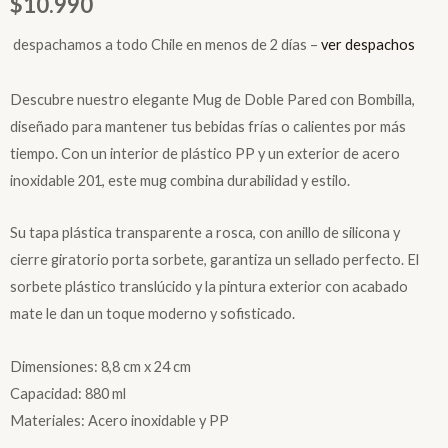
$
10.990
espachamos a todo Chile en menos de 2 días –
ver despachos
Descubre nuestro elegante Mug de Doble Pared con Bombilla,
diseñado para mantener tus bebidas frías o calientes por más
tiempo. Con un interior de plástico PP y un exterior de acero
inoxidable 201, este mug combina durabilidad y estilo.
Su tapa plástica transparente a rosca, con anillo de silicona y
cierre giratorio porta sorbete, garantiza un sellado perfecto. El
sorbete plástico translúcido y la pintura exterior con acabado
mate le dan un toque moderno y sofisticado.
Dimensiones: 8,8 cm x 24 cm
Capacidad: 880 ml
Materiales: Acero inoxidable y PP