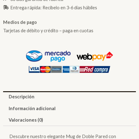
Entrega rápida: Recíbelo en 3-6 días hábiles
Medios de pago
Tarjetas de débito y crédito – paga en cuotas
Descripción
Información adicional
Valoraciones (0)
Descubre nuestro elegante Mug de Doble Pared con