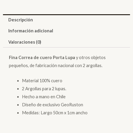
Descripción
Información adicional
Valoraciones (0)
Fina Correa de cuero Porta Lupa
y otros objetos
pequeños, de fabricación nacional con 2 argollas.
Material 100% cuero
2 Argollas para 2 lupas.
Hecho a mano en Chile
Diseño de exclusivo GeoRuston
Medidas: Largo 50cm x 1cm ancho