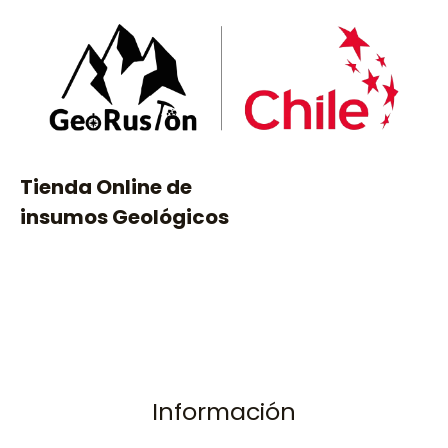
Tienda Online de
insumos Geológicos
Información