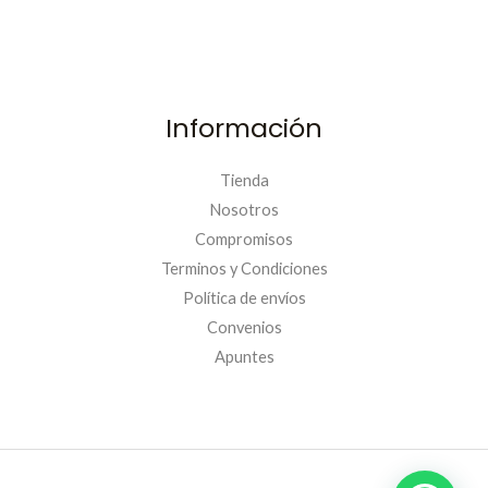
Información
Tienda
Nosotros
Compromisos
Terminos y Condiciones
Política de envíos
Convenios
PRIMERACOMPRA
Apuntes