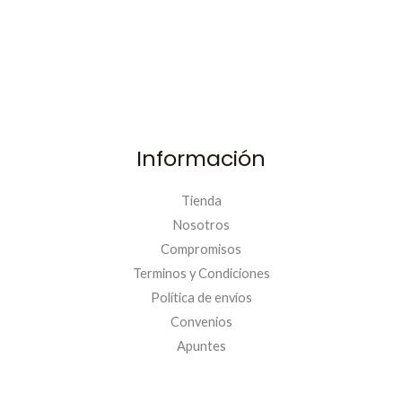
Información
Tienda
Nosotros
Compromisos
Terminos y Condiciones
Política de envíos
Convenios
Apuntes
PRIMERACOMPRA