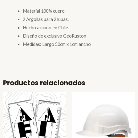
Material 100% cuero
2 Argollas para 2 lupas.
Hecho a mano en Chile
Diseño de exclusivo GeoRuston
Medidas: Largo 50cm x 1cm ancho
Productos relacionados