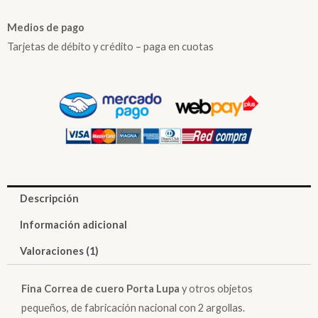
Medios de pago
Tarjetas de débito y crédito – paga en cuotas
Descripción
Información adicional
Valoraciones (1)
Fina Correa de cuero Porta Lupa
y otros objetos
pequeños, de fabricación nacional con 2 argollas.