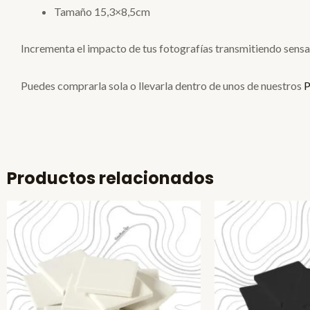
Tamaño 15,3×8,5cm
Incrementa el impacto de tus fotografías transmitiendo sensa
Puedes comprarla sola o llevarla dentro de unos de nuestros
Productos relacionados