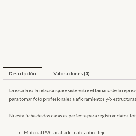
Descripción
Valoraciones (0)
La escala es la relación que existe entre el tamaño de la repre
para tomar foto profesionales a afloramientos y/o estructuras
Nuesta ficha de dos caras es perfecta para registrar datos fo
Material PVC acabado mate antireflejo