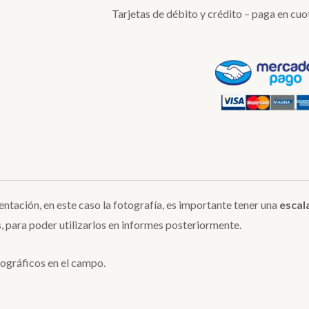
Tarjetas de débito y crédito – paga en cuo
sentación, en este caso la fotografía, es importante tener una
escal
, para poder utilizarlos en informes posteriormente.
tográficos en el campo.