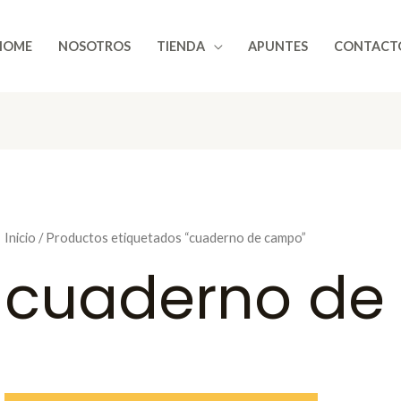
HOME
NOSOTROS
TIENDA
APUNTES
CONTACT
Inicio
/ Productos etiquetados “cuaderno de campo”
cuaderno de