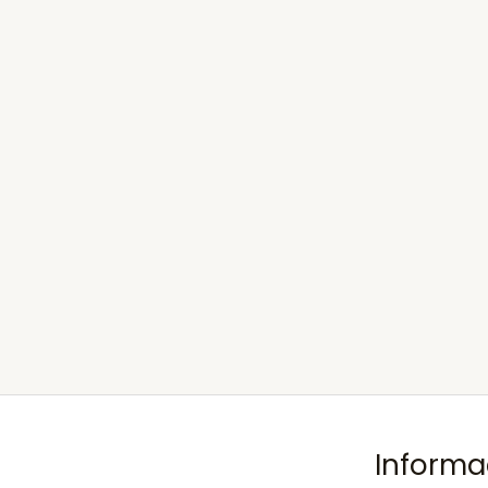
Informa