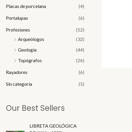
Placas de porcelana
(4)
Portalupas
(6)
Profesiones
(52)
Arqueólogos
(32)
Geología
(44)
Topógrafos
(26)
Rayadores
(6)
Sin categoría
(5)
Our Best Sellers
LIBRETA GEOLÓGICA