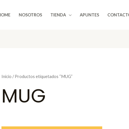
HOME
NOSOTROS
TIENDA
APUNTES
CONTACT
Inicio
/ Productos etiquetados “MUG”
MUG